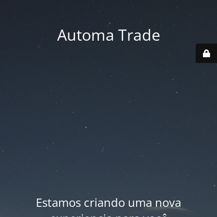
Automa Trade
Estamos criando uma nova