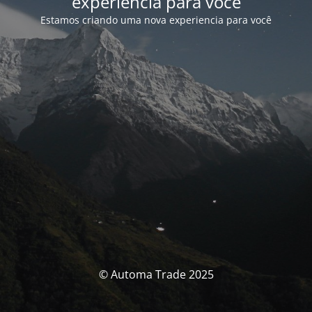
experiencia para você
Estamos criando uma nova experiencia para você
© Automa Trade 2025